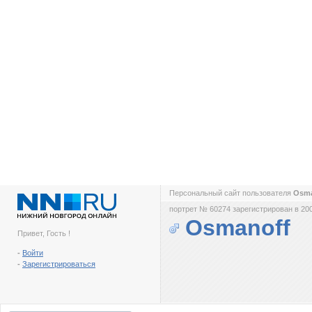
Персональный сайт пользователя
Osm
портрет № 60274 зарегистрирован в 200
Osmanoff
Привет, Гость !
-
Войти
-
Зарегистрироваться